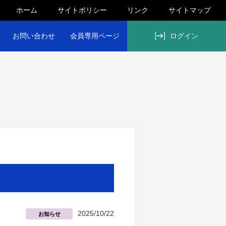
ホーム
サイトポリシー
リンク
サイトマップ
お問い合わせ
会員専用ページ
ログイン
2025/10/22
お知らせ