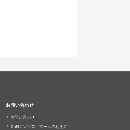
お問い合わせ
お問い合わせ
GaNコンソロゴマークの利用に