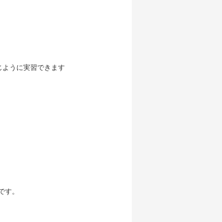
同じように実習できます
です。