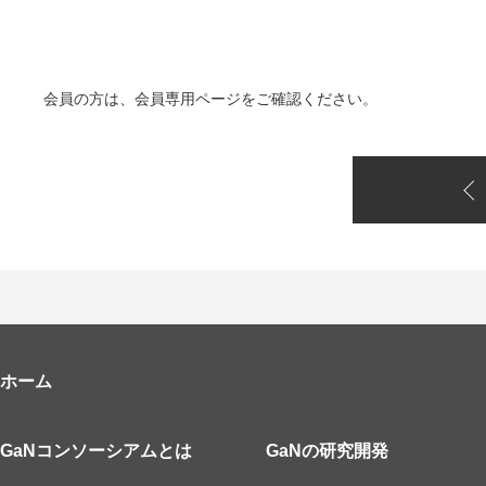
会員の方は、会員専用ページをご確認ください。
ホーム
GaNコンソーシアムとは
GaNの研究開発