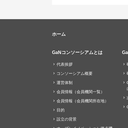
ホーム
GaNコンソーシアムとは
G
代表挨拶
コンソーシアム概要
運営体制
会員情報（会員機関一覧）
会員情報（会員機関所在地）
目的
設立の背景