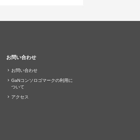
お問い合わせ
お問い合わせ
GaNコンソロゴマークの利用に
ついて
アクセス