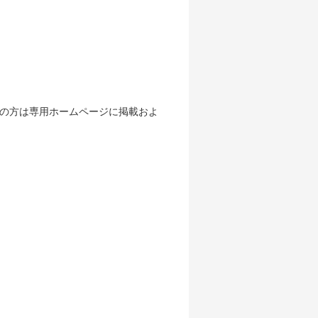
属の方は専用ホームページに掲載およ