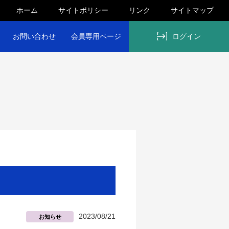
ホーム
サイトポリシー
リンク
サイトマップ
お問い合わせ
会員専用ページ
ログイン
2023/08/21
お知らせ