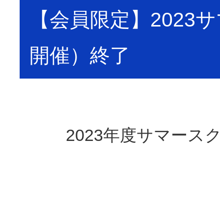
【会員限定】2023サ
開催）終了
2023年度サマース