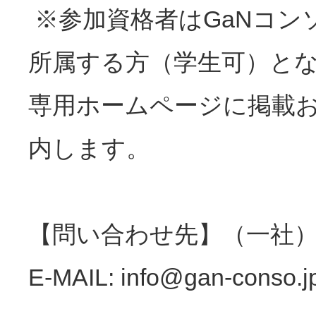
※参加資格者はGaNコン
所属する方（学生可）と
専用ホームページに掲載
内します。
【問い合わせ先】（一社）
E-MAIL: info@gan-cons