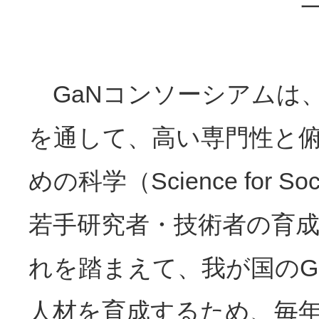
GaNコンソーシアムは
を通して、高い専門性と
めの科学（Science for 
若手研究者・技術者の育
れを踏まえて、我が国のG
人材を育成するため、毎