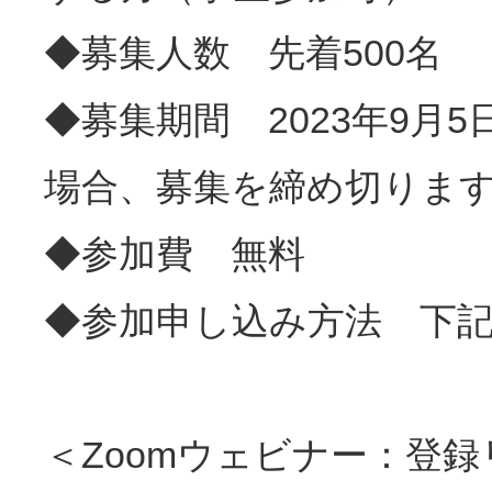
◆募集人数 先着500名
◆募集期間 2023年9月
場合、募集を締め切りま
◆参加費 無料
◆参加申し込み方法 下
＜Zoomウェビナー：登