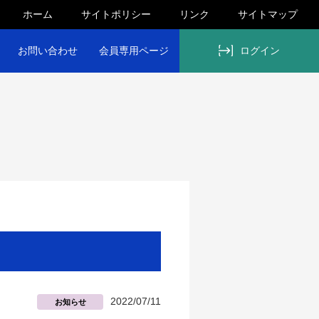
ホーム
サイトポリシー
リンク
サイトマップ
お問い合わせ
会員専用ページ
ログイン
2022/07/11
お知らせ