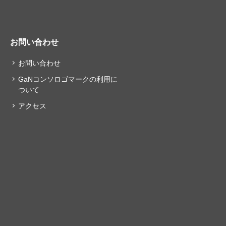
お問い合わせ
お問い合わせ
GaNコンソロゴマークの利用に
ついて
アクセス