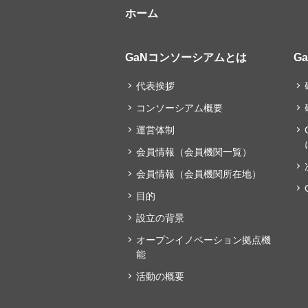
ホーム
GaNコンソーシアムとは
G
代表挨拶
コンソーシアム概要
運営体制
会員情報（会員機関一覧）
会員情報（会員機関所在地）
目的
設立の背景
オープンイノベーション拠点機
能
活動の概要