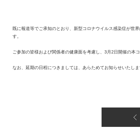
既に報道等でご承知のとおり、新型コロナウイルス感染症が世界
す。
ご参加の皆様および関係者の健康面を考慮し、
3月2日開催の本
なお、延期の日程につきましては、あらためてお知らせいたし