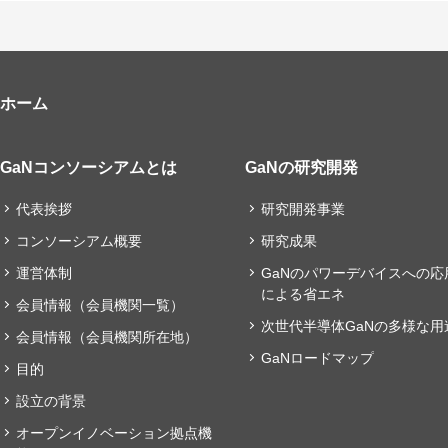
ホーム
GaNコンソーシアムとは
GaNの研究開発
代表挨拶
研究開発事業
コンソーシアム概要
研究成果
運営体制
GaNのパワーデバイスへの応
による省エネ
会員情報（会員機関一覧）
次世代半導体GaNの多様な用
会員情報（会員機関所在地）
GaNロードマップ
目的
設立の背景
オープンイノベーション拠点機